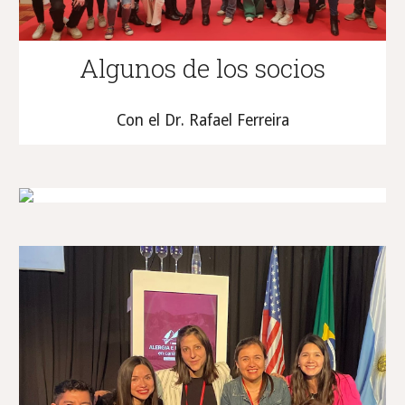
Algunos de los socios
Con el Dr. Rafael Ferreira