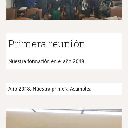
Primera reunión
Nuestra formación en el año 2018.
Año 2018, Nuestra primera Asamblea
.