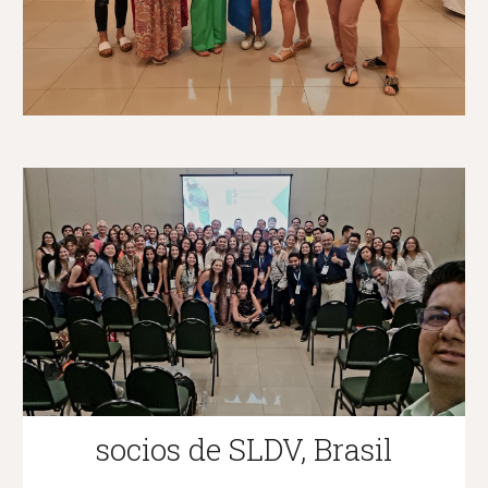
socios de SLDV, Brasil