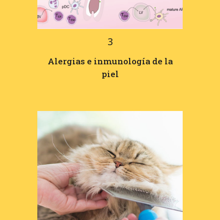
3
Alergias e inmunología de la
piel