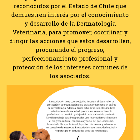
reconocidos por el Estado de Chile que
demuestren interés por el conocimiento
y desarrollo de la Dermatología
Veterinaria, para promover, coordinar y
dirigir las acciones que éstos desarrollen,
procurando el progreso,
perfeccionamiento profesional y
protección de los intereses comunes de
los asociados.