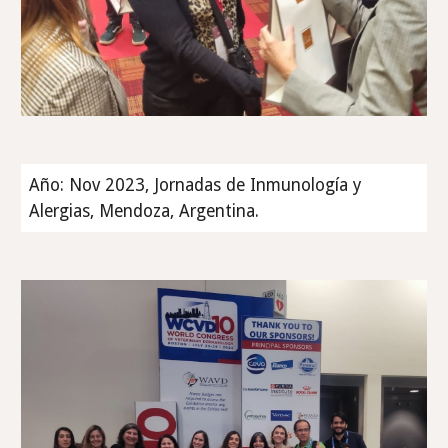
Año: Nov 2023, Jornadas de Inmunología y
Alergias, Mendoza, Argentina.