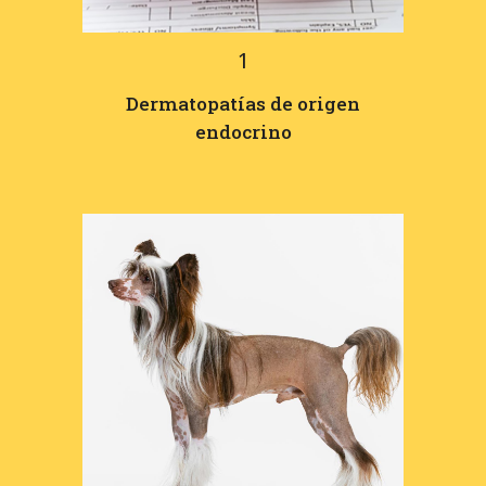
1
Dermatopatías de origen
endocrino