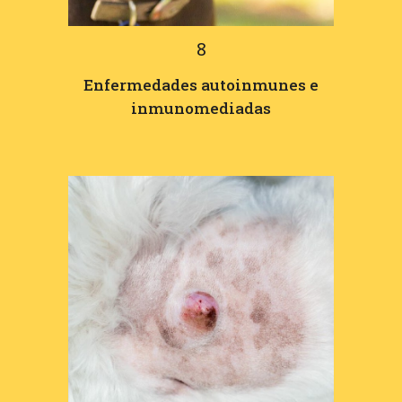
8
Enfermedades autoinmunes e
inmunomediadas