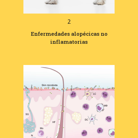
2
Enfermedades alopécicas no
inflamatorias