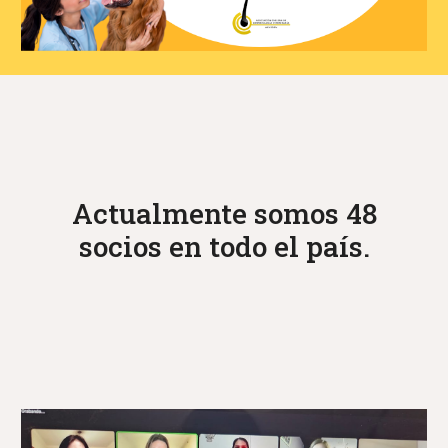
Actualmente somos 48
socios en todo el país.