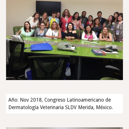
Año: Nov 2018, Congreso Latinoamericano de
Dermatología Veterinaria SLDV Merida, México.