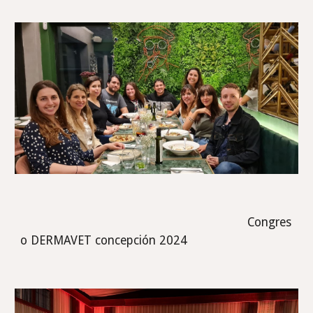
Congres
o DERMAVET concepción 2024