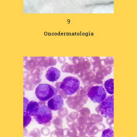
9
Oncodermatología