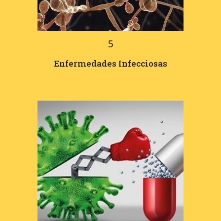
5
Enfermedades Infecciosas