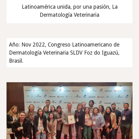
Latinoamérica unida, por una pasión, La
Dermatología Veterinaria
Año: Nov 2022, Congreso Latinoamericano de
Dermatología Veterinaria SLDV Foz do Iguazú,
Brasil.