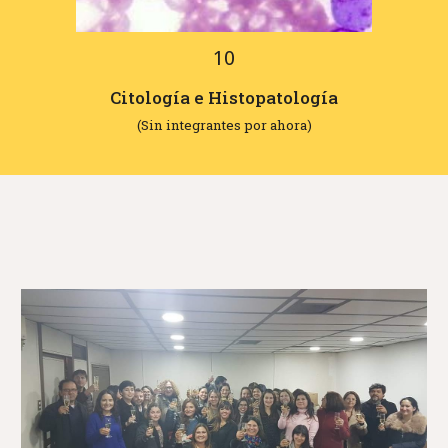
10
Citología e Histopatología
(Sin integrantes por ahora)