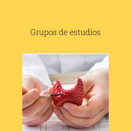
Grupos de estudios