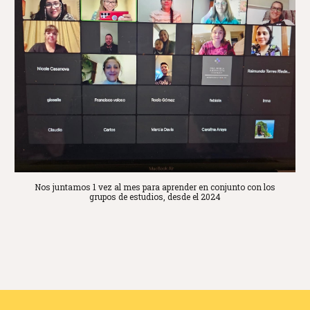
Nos juntamos 1 vez al mes para aprender en conjunto con los
grupos de estudios, desde el 2024