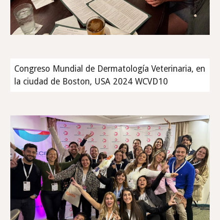
Congreso Mundial de Dermatología Veterinaria, en
la ciudad de Boston, USA 2024 WCVD10